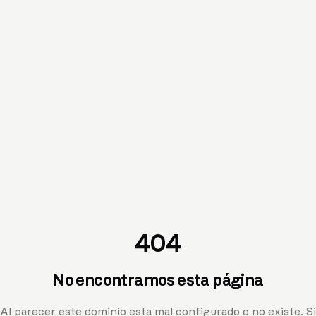
404
No encontramos esta página
Al parecer este dominio esta mal configurado o no existe. Si