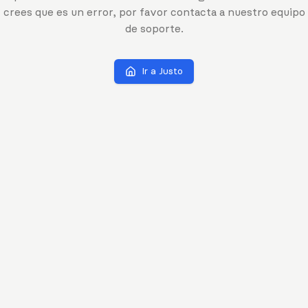
crees que es un error, por favor contacta a nuestro equipo
de soporte.
Ir a Justo