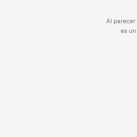
Al parecer
es un